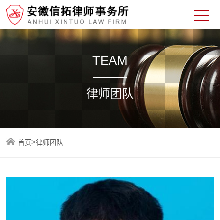
TEAM
律师团队
>
首页
律师团队