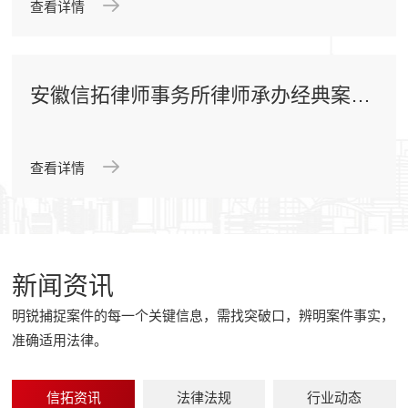
查看详情
安徽信拓律师事务所律师承办经典案例
一
查看详情
新闻资讯
明锐捕捉案件的每一个关键信息，需找突破口，辨明案件事实，
准确适用法律。
信拓资讯
法律法规
行业动态