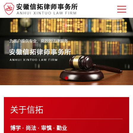
关于信拓
博学 · 尚法 · 审慎 · 勤业