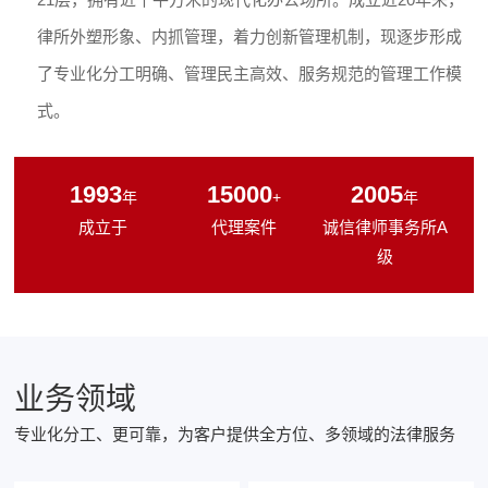
律所外塑形象、内抓管理，着力创新管理机制，现逐步形成
了专业化分工明确、管理民主高效、服务规范的管理工作模
式。
1993
15000
2005
年
+
年
成立于
代理案件
诚信律师事务所A
级
业务领域
专业化分工、更可靠，为客户提供全方位、多领域的法律服务