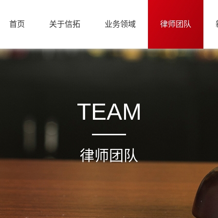
首页
关于信拓
业务领域
律师团队
TEAM
律师团队