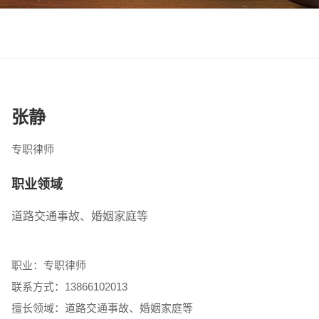
张静
专职律师
职业领域
道路交通事故、婚姻家庭等
职业：专职律师
联系方式：13866102013
擅长领域：道路交通事故、婚姻家庭等