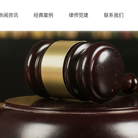
新闻资讯
经典案例
律师党建
联系我们