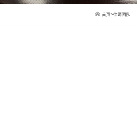
>
首页
律师团队