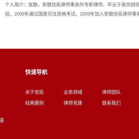
个人简介：张静，安徽信拓律师事务所专职律师，毕业于南京财
验，2008年通过国家司法资格考试，2009年加入安徽信拓律师
快速导航
关于信拓
业务领域
律师团队
经典案例
律师党建
联系我们
座