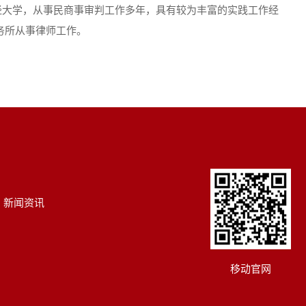
经大学，从事民商事审判工作多年，具有较为丰富的实践工作经
事务所从事律师工作。
新闻资讯
移动官网