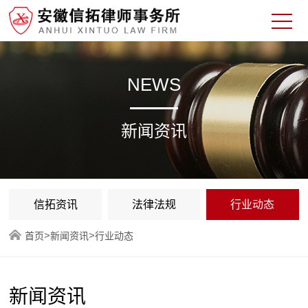
NEWS
新闻资讯
信拓资讯
法律法规
行业动态
>
>
首页
新闻资讯
行业动态
新闻资讯