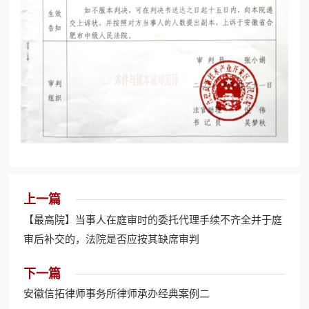
上一篇
【最高院】当事人在庭审时的委托代理手续不齐全并于庭
审后补交的，法院是否应按其缺席审判
下一篇
安徽信拓律师事务所律师承办经典案例二