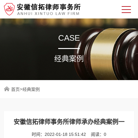
CASE
经典案例
>
首页
经典案例
安徽信拓律师事务所律师承办经典案例一
时间：
2022-01-18 15:51:42
阅读：
0