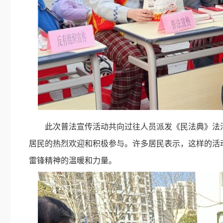
此次普法宣传活动共向过往人员派发《民法典》法
居民的热烈欢迎和积极参与。许多居民表示，这样的活
雷锋精神的温暖和力量。