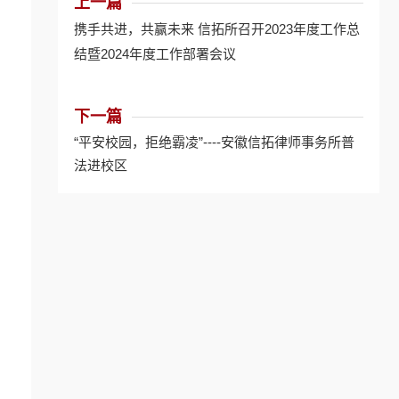
上一篇
携手共进，共赢未来 信拓所召开2023年度工作总
结暨2024年度工作部署会议
下一篇
“平安校园，拒绝霸凌”----安徽信拓律师事务所普
法进校区