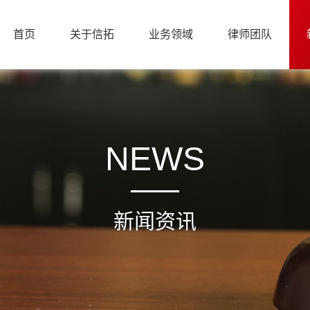
首页
关于信拓
业务领域
律师团队
NEWS
新闻资讯