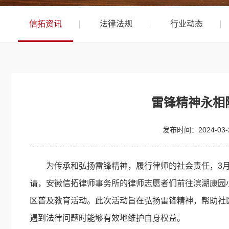
信拓资讯
法律法规
行业动态
雷锋精神永相
发布时间：
2024-03
为传承和弘扬雷锋精神，履行律师的社会责任，3
请，安徽信拓律师事务所的律师志愿者们前往滨湖康园小
区普及教育活动。此次活动旨在弘扬雷锋精神，帮助社
遇到法律问题时能够有效地维护自身权益。