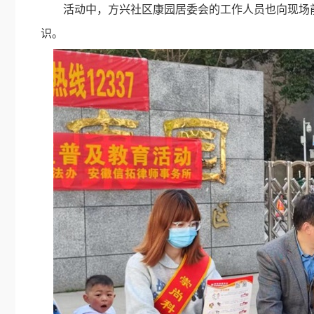
活动中，方兴社区康园居委会的工作人员也向现场
识。