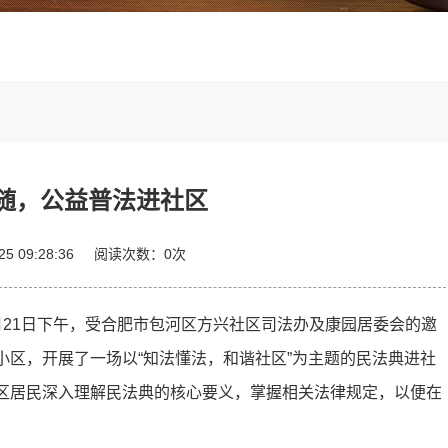
随，公益普法进社区
-25 09:28:36
阅读次数：
0
次
月21日下午，受合肥市包河区方兴社区司法办及康园居委会的邀
区，开展了一场以“知法懂法，和谐社区”为主题的民法典进社
区居民深入理解民法典的核心要义，掌握相关法律规定，以便在