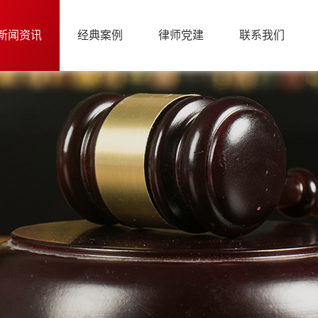
新闻资讯
经典案例
律师党建
联系我们