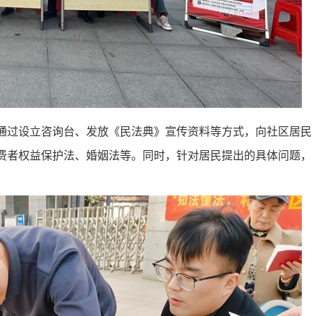
通过设立咨询台、发放《民法典》宣传资料等方式，向社区居民
费者权益保护法、婚姻法等。同时，针对居民提出的具体问题，