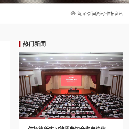
>
>
首页
新闻资讯
信拓资讯
热门新闻