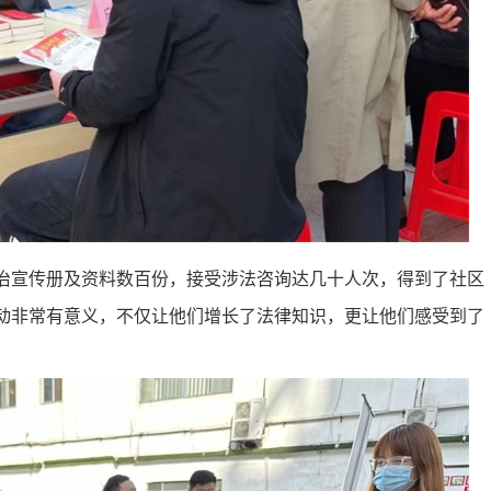
治宣传册及资料数百份，接受涉法咨询达几十人次，得到了社区
动非常有意义，不仅让他们增长了法律知识，更让他们感受到了