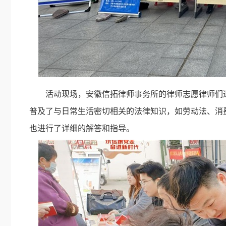
活动现场，安徽信拓律师事务所的律师志愿律师们
普及了与日常生活密切相关的法律知识，如劳动法、消
也进行了详细的解答和指导。