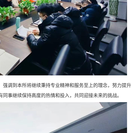
，强调到本所将继续秉持专业精神和服务至上的理念，努力提升
有同事继续保持高度的热情和投入，共同迎接未来的挑战。