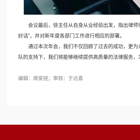
会议最后，徐主任从自身从业经验出发，指出律师
好话”，并对新年度各部门工作进行相应的部署。
通过本次年会，我们不仅回顾了过去的成功，更为
队的支持下，我们将能够继续提供高质量的法律服务，
编辑：席俊锐；审核：于达喜