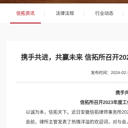
信拓资讯
法律法规
行业动态
携手共进，共赢未来 信拓所召开20
发布时间：
2024-02
携手
信拓所召开2023年度
以诚为本，信拓天下。近日安徽信拓律师事务所202
会前，律所主管发表了热情洋溢的欢迎词，对与会人