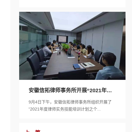
安徽信拓律师事务所开展“2021年度
律师...
9月4日下午，安徽信拓律师事务所组织开展了
“2021年度律师实务技能培训计划之个...