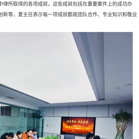
中律所取得的各项成就，这些成就包括在重要案件上的成功办
创新等，夏主任表示每一项成就都是团队合作、专业知识和敬业