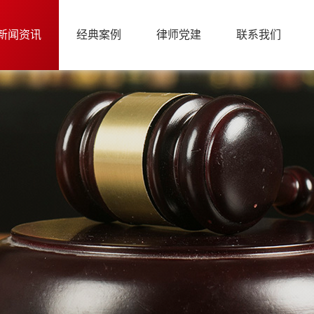
新闻资讯
经典案例
律师党建
联系我们