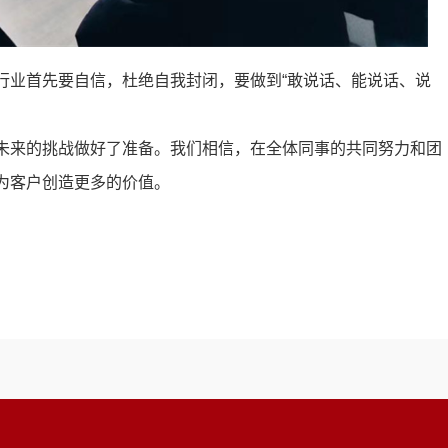
行业首先要自信，杜绝自我封闭，要做到“敢说话、能说话、说
未来的挑战做好了准备。我们相信，在全体同事的共同努力和团
为客户创造更多的价值。