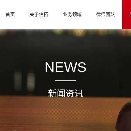
首页
关于信拓
业务领域
律师团队
NEWS
新闻资讯