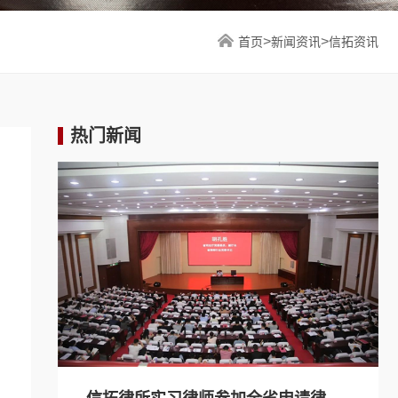
>
>
首页
新闻资讯
信拓资讯
热门新闻