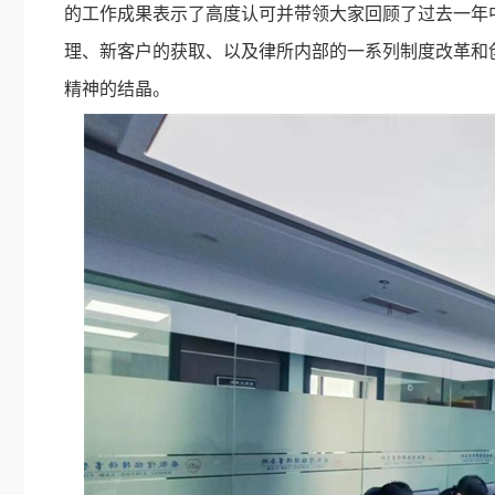
的工作成果表示了高度认可并带领大家回顾了过去一年
理、新客户的获取、以及律所内部的一系列制度改革和
精神的结晶。