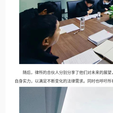
随后，律所的合伙人分别分享了他们对未来的展望
自身实力，以满足不断变化的法律需求。同时也呼吁所