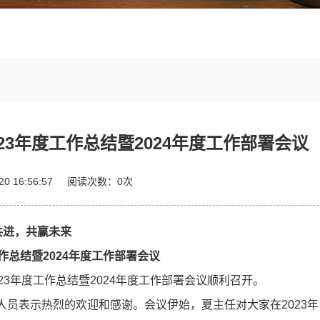
23年度工作总结暨2024年度工作部署会议
-20 16:56:57
阅读次数：
0
次
共进，共赢未来
工作总结暨2024年度工作部署会议
3年度工作总结暨2024年度工作部署会议顺利召开。
员表示热烈的欢迎和感谢。会议伊始，夏主任对大家在2023年