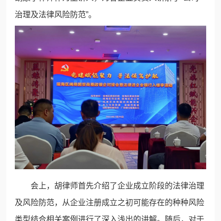
治理及法律风险防范”。
会上，胡律师首先介绍了企业成立阶段的法律治理
及风险防范，从企业注册成立之初可能存在的种种风险
类型结合相关案例进行了深入浅出的讲解。随后，对于