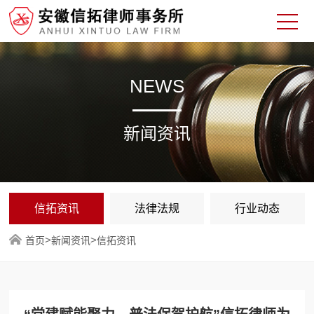
NEWS
新闻资讯
信拓资讯
法律法规
行业动态
>
>
首页
新闻资讯
信拓资讯