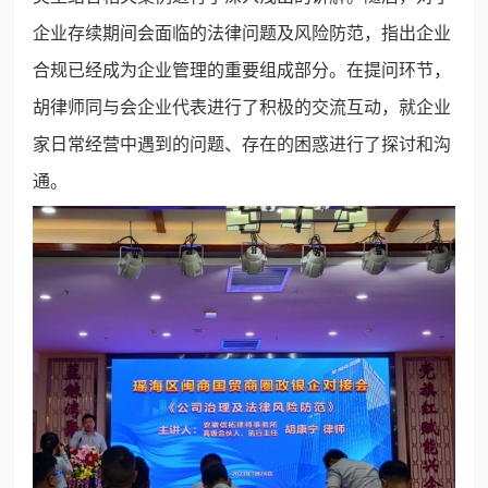
企业存续期间会面临的法律问题及风险防范，指出企业
合规已经成为企业管理的重要组成部分。在提问环节，
胡律师同与会企业代表进行了积极的交流互动，就企业
家日常经营中遇到的问题、存在的困惑进行了探讨和沟
通。