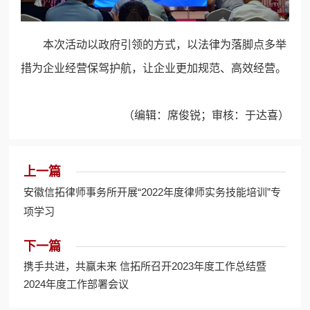
本次活动以政府引领的方式，以法律为落脚点多举
措为企业经营保驾护航，让企业更加规范、高效经营。
（编辑：席俊锐；审核：于达喜）
上一篇
安徽信拓律师事务所开展“2022年度律师实务技能培训”专
项学习
下一篇
携手共进，共赢未来 信拓所召开2023年度工作总结暨
2024年度工作部署会议