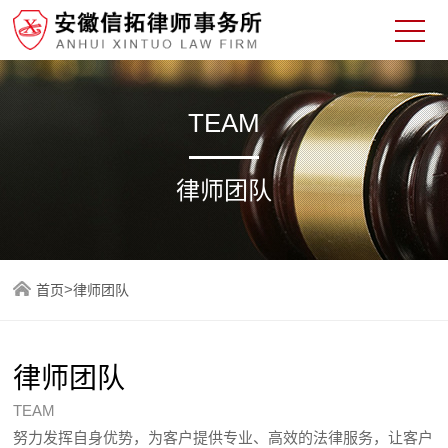
TEAM
律师团队
>
首页
律师团队
律师团队
TEAM
努力发挥自身优势，为客户提供专业、高效的法律服务，让客户