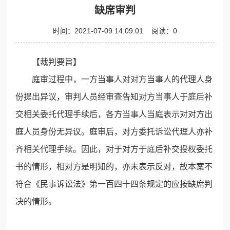
缺席审判
时间：
2021-07-09 14:09:01
阅读：
0
【裁判要旨】
庭审过程中，一方当事人对对方当事人的代理人身
份提出异议，审判人员经审查告知对方当事人于庭后补
交相关委托代理手续后，各方当事人当庭表示对对方出
庭人员身份无异议。庭审后，对方委托诉讼代理人亦补
齐相关代理手续。因此，对于对方于庭后补交授权委托
书的情形，相对方是明知的，亦未表示反对，故本案不
符合《民事诉讼法》第一百四十四条规定的应按缺席判
决的情形。