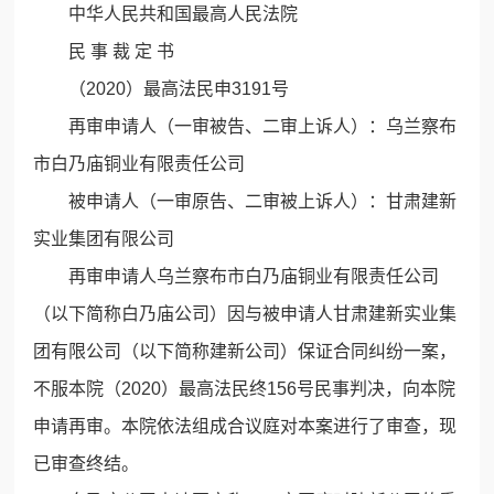
中华人民共和国最高人民法院
民 事 裁 定 书
（2020）最高法民申3191号
再审申请人（一审被告、二审上诉人）：乌兰察布
市白乃庙铜业有限责任公司
被申请人（一审原告、二审被上诉人）：甘肃建新
实业集团有限公司
再审申请人乌兰察布市白乃庙铜业有限责任公司
（以下简称白乃庙公司）因与被申请人甘肃建新实业集
团有限公司（以下简称建新公司）保证合同纠纷一案，
不服本院（2020）最高法民终156号民事判决，向本院
申请再审。本院依法组成合议庭对本案进行了审查，现
已审查终结。