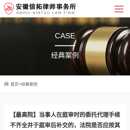
CASE
经典案例
>
首页
经典案例
【最高院】当事人在庭审时的委托代理手续
不齐全并于庭审后补交的，法院是否应按其