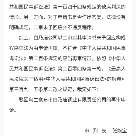
共和国民事诉讼法》第一百四十四条规定的缺席判决的
情形。另一方面，对于申请书是否作出答复，法律没有
明确规定，二审未予回应并不违反程序。
综上，白乃庙公司以二审对其申请书未予回应构成
程序违法为由申请再审，不符合《中华人民共和国民事
诉讼法》第二百条规定的应当再审情形。依照《中华人
民共和国民事诉讼法》第二百零四条第一款，《最高人
民法院关于适用<中华人民共和国民事诉讼法>的解释》
第三百九十五条第二款之规定，裁定如下：
驳回乌兰察布市白乃庙铜业有限责任公司的再审申
请。
审 判 长 张能宝