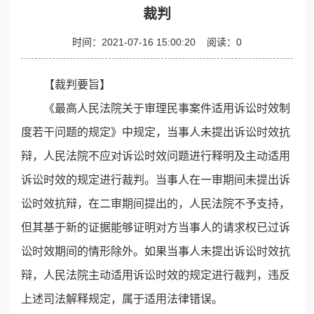
裁判
时间：
2021-07-16 15:00:20
阅读：
0
【裁判要旨】
《最高人民法院关于审理民事案件适用诉讼时效制
度若干问题的规定》中规定，当事人未提出诉讼时效抗
辩，人民法院不应对诉讼时效问题进行释明及主动适用
诉讼时效的规定进行裁判。当事人在一审期间未提出诉
讼时效抗辩，在二审期间提出的，人民法院不予支持，
但其基于新的证据能够证明对方当事人的请求权已过诉
讼时效期间的情形除外。如果当事人未提出诉讼时效抗
辩，人民法院主动适用诉讼时效的规定进行裁判，违反
上述司法解释规定，属于适用法律错误。