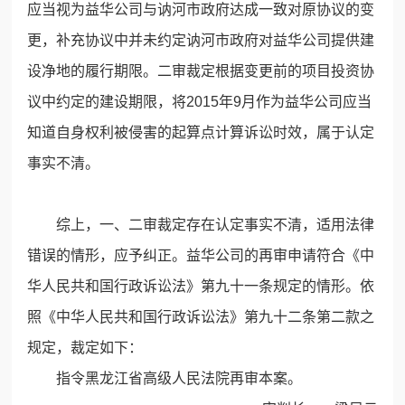
应当视为益华公司与讷河市政府达成一致对原协议的变
更，补充协议中并未约定讷河市政府对益华公司提供建
设净地的履行期限。二审裁定根据变更前的项目投资协
议中约定的建设期限，将2015年9月作为益华公司应当
知道自身权利被侵害的起算点计算诉讼时效，属于认定
事实不清。
综上，一、二审裁定存在认定事实不清，适用法律
错误的情形，应予纠正。益华公司的再审申请符合《中
华人民共和国行政诉讼法》第九十一条规定的情形。依
照《中华人民共和国行政诉讼法》第九十二条第二款之
规定，裁定如下：
指令黑龙江省高级人民法院再审本案。