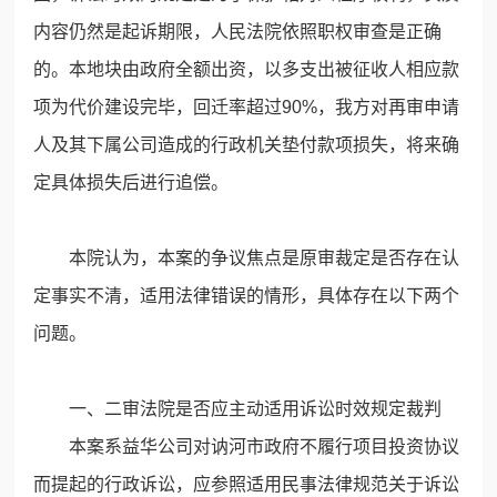
内容仍然是起诉期限，人民法院依照职权审查是正确
的。本地块由政府全额出资，以多支出被征收人相应款
项为代价建设完毕，回迁率超过90%，我方对再审申请
人及其下属公司造成的行政机关垫付款项损失，将来确
定具体损失后进行追偿。
本院认为，本案的争议焦点是原审裁定是否存在认
定事实不清，适用法律错误的情形，具体存在以下两个
问题。
一、二审法院是否应主动适用诉讼时效规定裁判
本案系益华公司对讷河市政府不履行项目投资协议
而提起的行政诉讼，应参照适用民事法律规范关于诉讼