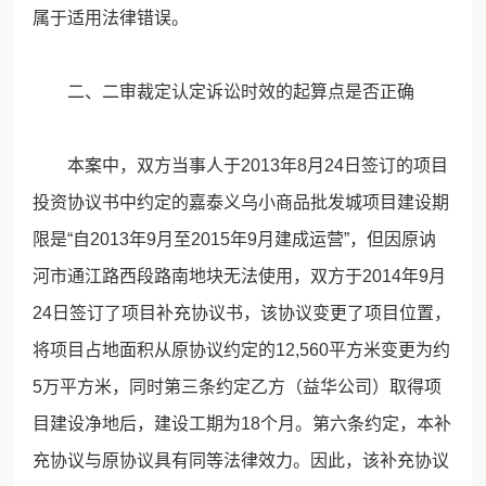
属于适用法律错误。
二、二审裁定认定诉讼时效的起算点是否正确
本案中，双方当事人于2013年8月24日签订的项目
投资协议书中约定的嘉泰义乌小商品批发城项目建设期
限是“自2013年9月至2015年9月建成运营”，但因原讷
河市通江路西段路南地块无法使用，双方于2014年9月
24日签订了项目补充协议书，该协议变更了项目位置，
将项目占地面积从原协议约定的12,560平方米变更为约
5万平方米，同时第三条约定乙方（益华公司）取得项
目建设净地后，建设工期为18个月。第六条约定，本补
充协议与原协议具有同等法律效力。因此，该补充协议