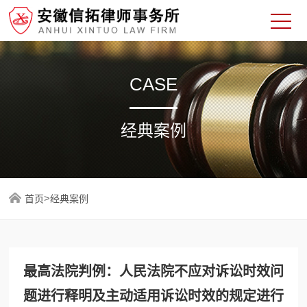
CASE
经典案例
>
首页
经典案例
最高法院判例：人民法院不应对诉讼时效问
题进行释明及主动适用诉讼时效的规定进行