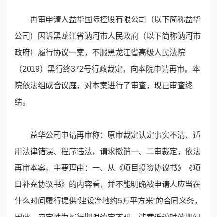
再审申请人益华国际控股有限公司（以下简称益华
公司）因诉黑龙江省讷河市人民政府（以下简称讷河市
政府）履行协议一案，不服黑龙江省高级人民法院
（2019）黑行终372号行政裁定，向本院申请再审。本
院依法组成合议庭，对本案进行了审查，现已审查终
结。
益华公司申请再审称：原审裁定认定事实不清、适
用法律错误、程序违法，请求撤销一、二审裁定，依法
再审本案。主要理由：一、从《项目投资协议书》《项
目补充协议书》的内容看，并不能明确被申请人应当在
什么时间履行提供“建设净地约5万平方米”的合同义务，